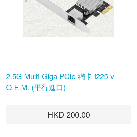
2.5G Multi-Giga PCIe 網卡 i225-v
O.E.M. (平行進口)
HKD 200.00