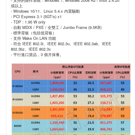
- 支持的操作系統：windows 7, windows 2008 R2 / linux 2.4.20
或以上
- Windows 10/11、Linux 5.4.x 內置驅動
- PCI Express 3.1 (5GT/s) x1
- TDP : 1.95 W only
- 自動 MDIX / PXE / 全雙工 / Jumbo Frame (9.5KB)
- 標準背板（包括低背板）
- 支持 Wake On LAN 功能
- 符合 IEEE 802.3i、IEEE 802.3u、IEEE 802.3ab、IEEE
802.3bz、IEEE 802.3x
- 平行進口貨品，3 個月保養。